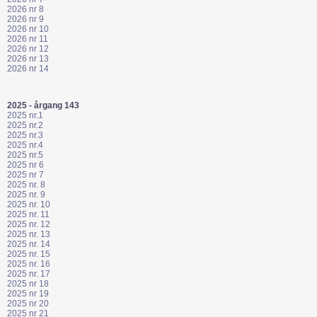
2026 nr 8
2026 nr 9
2026 nr 10
2026 nr 11
2026 nr 12
2026 nr 13
2026 nr 14
2025 - årgang 143
2025 nr.1
2025 nr.2
2025 nr.3
2025 nr.4
2025 nr.5
2025 nr 6
2025 nr 7
2025 nr. 8
2025 nr. 9
2025 nr. 10
2025 nr. 11
2025 nr. 12
2025 nr. 13
2025 nr. 14
2025 nr. 15
2025 nr. 16
2025 nr. 17
2025 nr 18
2025 nr 19
2025 nr 20
2025 nr 21