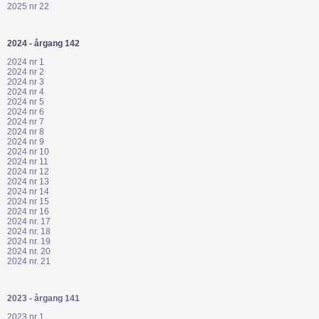
2025 nr 22
2024 - årgang 142
2024 nr 1
2024 nr 2
2024 nr 3
2024 nr 4
2024 nr 5
2024 nr 6
2024 nr 7
2024 nr 8
2024 nr 9
2024 nr 10
2024 nr 11
2024 nr 12
2024 nr 13
2024 nr 14
2024 nr 15
2024 nr 16
2024 nr. 17
2024 nr. 18
2024 nr. 19
2024 nr. 20
2024 nr. 21
2023 - årgang 141
2023 nr 1