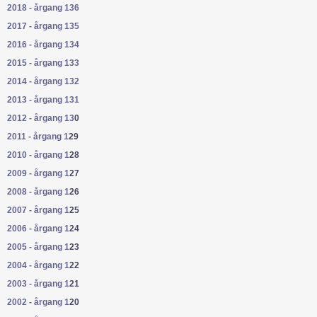
2018 - årgang 136
2017 - årgang 135
2016 - årgang 134
2015 - årgang 133
2014 - årgang 132
2013 - årgang 131
2012 - årgang 13
0
2011 - årgang 1
29
2010 - årgang 1
28
2009 - årgang 1
27
2008 - årgang 1
26
2007 - årgang 1
25
2006 - årgang 1
24
2005 - årgang 1
23
2004 - årgang 1
22
2003 - årgang 1
21
2002 - årgang 1
20