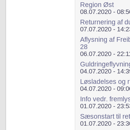
Region Øst
08.07.2020 - 08:5
Returnering af d
07.07.2020 - 14:2
Aflysning af Fre
28
06.07.2020 - 22:1
Guldringeflyvnin
04.07.2020 - 14:3
Løsladelses og r
04.07.2020 - 09:0
Info vedr. freml
01.07.2020 - 23:5
Sæsonstart til re
01.07.2020 - 23:3