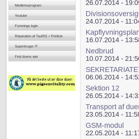
26.07.2014 - 19:0
Medlemsprogram
Divisionsoversig
Youtube
24.07.2014 - 11:0
Forenings login
Kapflyvningspla
Reparation af TauRIS + Prisliste
16.07.2014 - 13:5
Superbruger IT
Nedbrud
Find duens ejer
10.07.2014 - 21:5
SEKRETARIATE
06.06.2014 - 14:5
Sektion 12
26.05.2014 - 14:3
Transport af du
23.05.2014 - 11:5
GSM-modul
22.05.2014 - 11:1