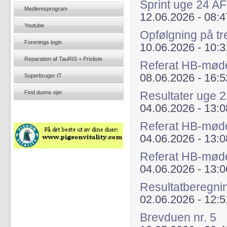
Sprint uge 24 A
Medlemsprogram
12.06.2026 - 08:4
Youtube
Opfølgning på tr
Forenings login
10.06.2026 - 10:3
Reparation af TauRIS + Prisliste
Referat HB-mød
08.06.2026 - 16:5
Superbruger IT
Find duens ejer
Resultater uge 
04.06.2026 - 13:0
Referat HB-mød
04.06.2026 - 13:0
Referat HB-mød
04.06.2026 - 13:0
Resultatberegni
02.06.2026 - 12:5
Brevduen nr. 5