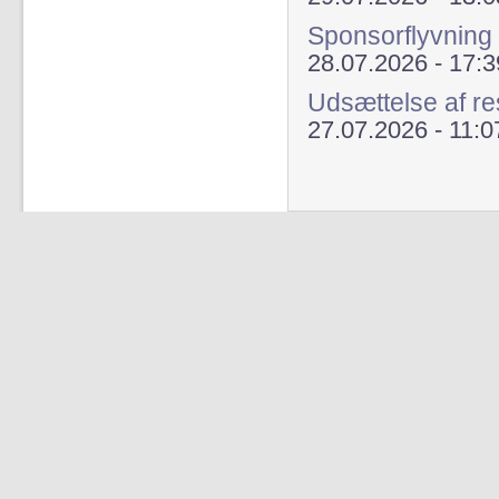
Sponsorflyvning
28.07.2026 - 17:3
Udsættelse af re
27.07.2026 - 11:0
Sider