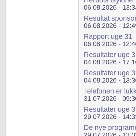
Herbots Gyldne 
06.08.2026 - 13:3
Resultat sponso
06.08.2026 - 12:4
Rapport uge 31
06.08.2026 - 12:4
Resultater uge
04.08.2026 - 17:1
Resultater uge 
04.08.2026 - 13:3
Telefonen er luk
31.07.2026 - 09:3
Resultater uge 
29.07.2026 - 14:3
De nye programme
29.07.2026 - 13:0