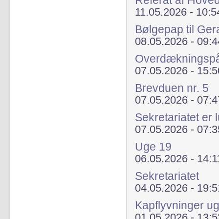
Referat af Hove
11.05.2026 - 10:5
Bølgepap til Ger
08.05.2026 - 09:4
Overdækningsp
07.05.2026 - 15:5
Brevduen nr. 5
07.05.2026 - 07:4
Sekretariatet er 
07.05.2026 - 07:3
Uge 19
06.05.2026 - 14:1
Sekretariatet
04.05.2026 - 19:5
Kapflyvninger u
01.05.2026 - 13:5