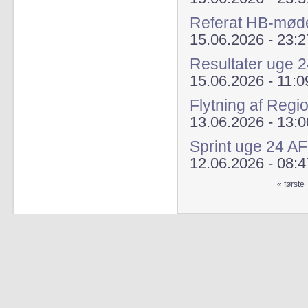
Referat HB-mød
15.06.2026 - 23:2
Resultater uge 
15.06.2026 - 11:0
Flytning af Regi
13.06.2026 - 13:0
Sprint uge 24 A
12.06.2026 - 08:4
« første
Sider