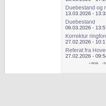
Duebestand og r
13.03.2026 - 13:3
Duebestand
06.03.2026 - 13:5
Korrektur ringfor
27.02.2026 - 10:1
Referat fra Hov
27.02.2026 - 09:5
« første
‹ f
Sider