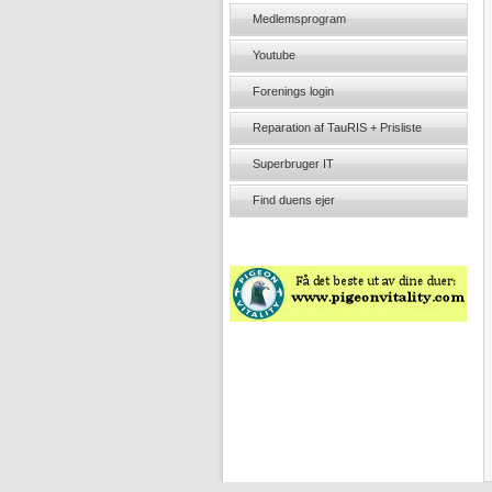
Medlemsprogram
Youtube
Forenings login
Reparation af TauRIS + Prisliste
Superbruger IT
Find duens ejer