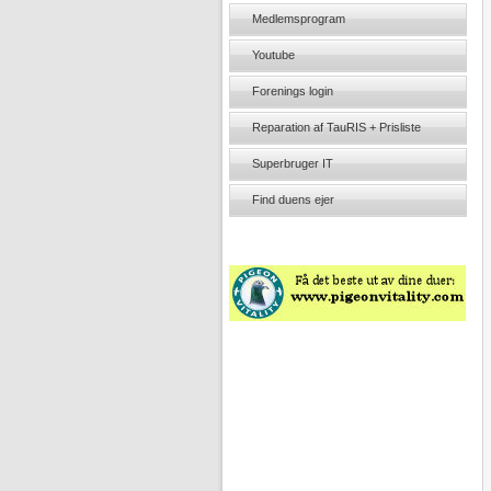
Medlemsprogram
Youtube
Forenings login
Reparation af TauRIS + Prisliste
Superbruger IT
Find duens ejer