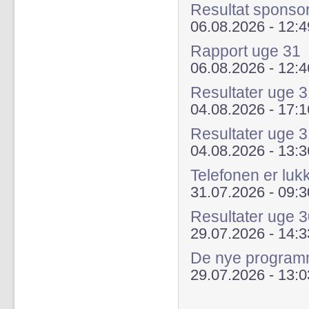
Resultat sponso
06.08.2026 - 12:4
Rapport uge 31
06.08.2026 - 12:4
Resultater uge
04.08.2026 - 17:1
Resultater uge 
04.08.2026 - 13:3
Telefonen er luk
31.07.2026 - 09:3
Resultater uge 
29.07.2026 - 14:3
De nye programme
29.07.2026 - 13:0
Sider