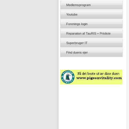
Medlemsprogram
Youtube
Forenings login
Reparation af TauRIS + Prisliste
Superbruger IT
Find duens ejer