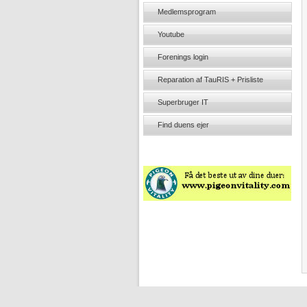
Medlemsprogram
Youtube
Forenings login
Reparation af TauRIS + Prisliste
Superbruger IT
Find duens ejer