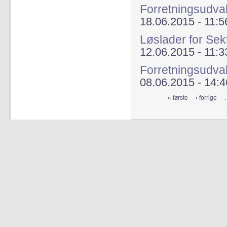
Forretningsudval
18.06.2015 - 11:5
Løslader for Sek
12.06.2015 - 11:3
Forretningsudval
08.06.2015 - 14:4
« første
‹ forrige
Sider