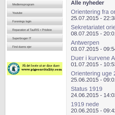
Alle nyheder
Medlemsprogram
Orientering fra 
Youtube
25.07.2015 - 22:3
Forenings login
Sekretariatet ori
Reparation af TauRIS + Prisliste
08.07.2015 - 20:0
Superbruger IT
Antwerpen
Find duens ejer
03.07.2015 - 09:5
Duer i kurvene 
01.07.2015 - 10:5
Orientering uge 
25.06.2015 - 09:0
Status 1919
24.06.2015 - 14:0
1919 nede
20.06.2015 - 09:4