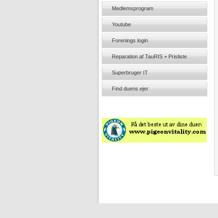
Medlemsprogram
Youtube
Forenings login
Reparation af TauRIS + Prisliste
Superbruger IT
Find duens ejer