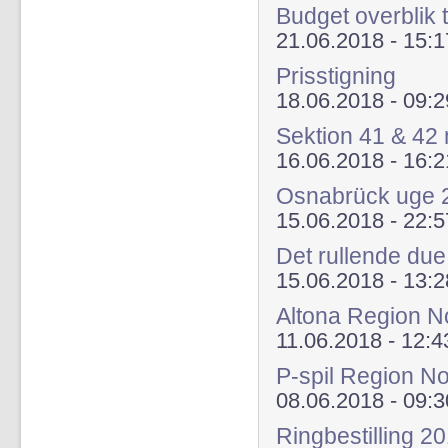
Budget overblik 
21.06.2018 - 15:1
Prisstigning
18.06.2018 - 09:2
Sektion 41 & 42 
16.06.2018 - 16:2
Osnabrück uge 
15.06.2018 - 22:5
Det rullende due 
15.06.2018 - 13:2
Altona Region No
11.06.2018 - 12:4
P-spil Region N
08.06.2018 - 09:3
Ringbestilling 2