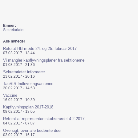
Emner:
Sekretariatet
Alle nyheder
Referat HB-møde 24. og 25. februar 2017
07.03.2017 - 13:44
Vi mangler kapflyvningsplaner fra sektionerne!
01.03.2017 - 21:36
Sekretariatet informerer
23.02.2017 - 20:16
TauRIS Indleveringsantenne
20.02.2017 - 14:53
Vaccine
16.02.2017 - 10:39
Kapflyvningsplan 2017-2018
08.02.2017 - 13:05
Referat af repræsentantskabsmødet 4-2-2017
04.02.2017 - 07:07
Oversigt, over alle bedømte duer
03.02.2017 - 15:17