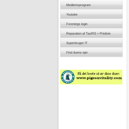
Medlemsprogram
Youtube
Forenings login
Reparation af TauRIS + Prisliste
Superbruger IT
Find duens ejer