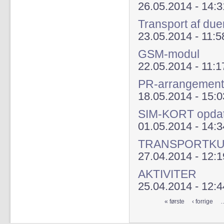
26.05.2014 - 14:3
Transport af du
23.05.2014 - 11:5
GSM-modul
22.05.2014 - 11:1
PR-arrangement 
18.05.2014 - 15:0
SIM-KORT opdat
01.05.2014 - 14:3
TRANSPORTK
27.04.2014 - 12:1
AKTIVITER
25.04.2014 - 12:4
« første
‹ forrige
Sider