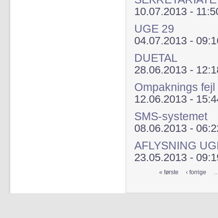
10.07.2013 - 11:5
UGE 29
04.07.2013 - 09:1
DUETAL
28.06.2013 - 12:1
Ompaknings fejl
12.06.2013 - 15:4
SMS-systemet
08.06.2013 - 06:2
AFLYSNING UG
23.05.2013 - 09:1
« første
‹ forrige
Sider