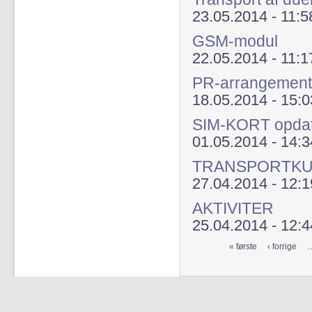
23.05.2014 - 11:5
GSM-modul
22.05.2014 - 11:1
PR-arrangement 
18.05.2014 - 15:0
SIM-KORT opdat
01.05.2014 - 14:3
TRANSPORTK
27.04.2014 - 12:1
AKTIVITER
25.04.2014 - 12:4
« første
‹ forrige
Sider