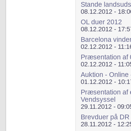
Stande landsudst
08.12.2012 - 18:0
OL duer 2012
08.12.2012 - 17:5
Barcelona vinder
02.12.2012 - 11:1
Præsentation af
02.12.2012 - 11:0
Auktion - Online 
01.12.2012 - 10:1
Præsentation af 
Vendsyssel
29.11.2012 - 09:0
Brevduer på DR 1
28.11.2012 - 12:2