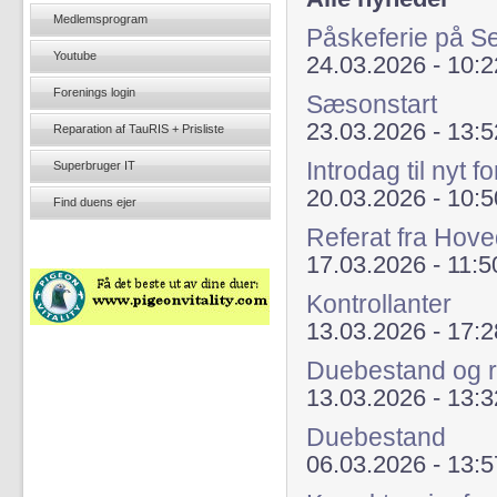
Medlemsprogram
Påskeferie på Se
Youtube
24.03.2026 - 10:2
Forenings login
Sæsonstart
23.03.2026 - 13:5
Reparation af TauRIS + Prisliste
Introdag til nyt
Superbruger IT
20.03.2026 - 10:5
Find duens ejer
Referat fra Hov
17.03.2026 - 11:5
Kontrollanter
13.03.2026 - 17:2
Duebestand og r
13.03.2026 - 13:3
Duebestand
06.03.2026 - 13:5