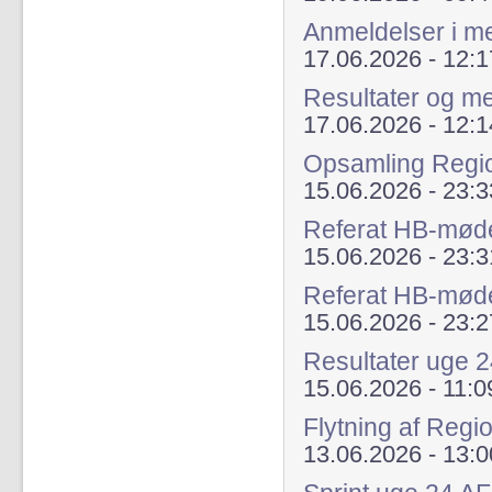
Anmeldelser i 
17.06.2026 - 12:1
Resultater og m
17.06.2026 - 12:1
Opsamling Regi
15.06.2026 - 23:3
Referat HB-mød
15.06.2026 - 23:3
Referat HB-mød
15.06.2026 - 23:2
Resultater uge 
15.06.2026 - 11:0
Flytning af Regi
13.06.2026 - 13:0