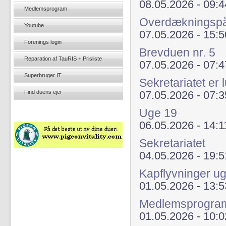
08.05.2026 - 09:4
Medlemsprogram
Overdækningsp
Youtube
07.05.2026 - 15:5
Forenings login
Brevduen nr. 5
Reparation af TauRIS + Prisliste
07.05.2026 - 07:4
Superbruger IT
Sekretariatet er 
Find duens ejer
07.05.2026 - 07:3
Uge 19
06.05.2026 - 14:1
Sekretariatet
04.05.2026 - 19:5
Kapflyvninger u
01.05.2026 - 13:5
Medlemsprogra
01.05.2026 - 10:0