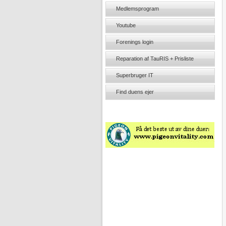
Medlemsprogram
Youtube
Forenings login
Reparation af TauRIS + Prisliste
Superbruger IT
Find duens ejer