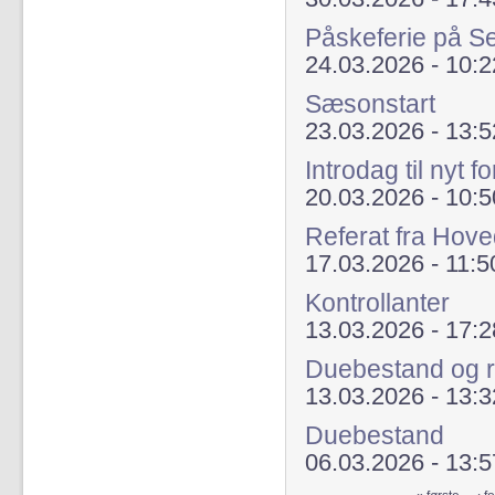
Påskeferie på Se
24.03.2026 - 10:2
Sæsonstart
23.03.2026 - 13:5
Introdag til nyt
20.03.2026 - 10:5
Referat fra Hov
17.03.2026 - 11:5
Kontrollanter
13.03.2026 - 17:2
Duebestand og r
13.03.2026 - 13:3
Duebestand
06.03.2026 - 13:5