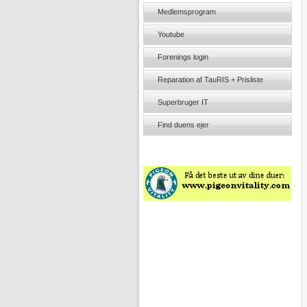
Medlemsprogram
Youtube
Forenings login
Reparation af TauRIS + Prisliste
Superbruger IT
Find duens ejer