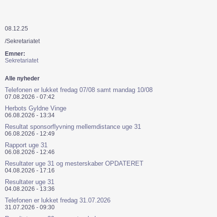
08.12.25
/Sekretariatet
Emner:
Sekretariatet
Alle nyheder
Telefonen er lukket fredag 07/08 samt mandag 10/08
07.08.2026 - 07:42
Herbots Gyldne Vinge
06.08.2026 - 13:34
Resultat sponsorflyvning mellemdistance uge 31
06.08.2026 - 12:49
Rapport uge 31
06.08.2026 - 12:46
Resultater uge 31 og mesterskaber OPDATERET
04.08.2026 - 17:16
Resultater uge 31
04.08.2026 - 13:36
Telefonen er lukket fredag 31.07.2026
31.07.2026 - 09:30