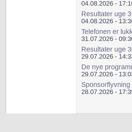
04.08.2026 - 17:1
Resultater uge 
04.08.2026 - 13:3
Telefonen er luk
31.07.2026 - 09:3
Resultater uge 
29.07.2026 - 14:3
De nye programme
29.07.2026 - 13:0
Sponsorflyvning
28.07.2026 - 17:3
Sider