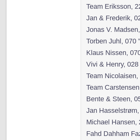
Team Eriksson, 2
Jan & Frederik, 0
Jonas V. Madsen,
Torben Juhl, 070
Klaus Nissen, 07
Vivi & Henry, 028
Team Nicolaisen, 
Team Carstensen,
Bente & Steen, 05
Jan Hasselstrøm, 
Michael Hansen, 
Fahd Dahham Faza