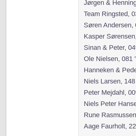
Jørgen & Henning
Team Ringsted, 0
Søren Andersen, 
Kasper Sørensen,
Sinan & Peter, 04
Ole Nielsen, 081 ”
Hanneken & Pede
Niels Larsen, 14
Peter Mejdahl, 00
Niels Peter Hanse
Rune Rasmussen,
Aage Faurholt, 22