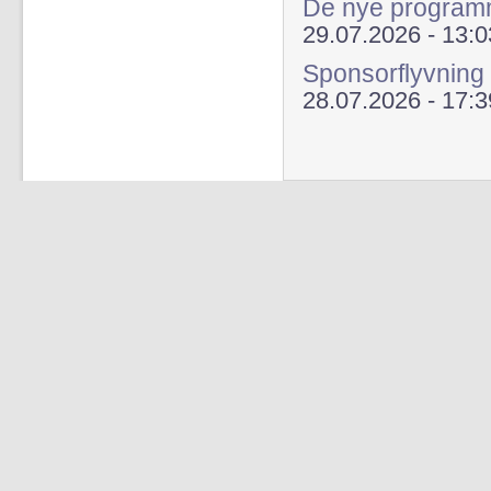
De nye programme
29.07.2026 - 13:0
Sponsorflyvning
28.07.2026 - 17:3
Sider