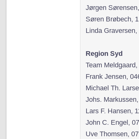
Jørgen Sørensen,
Søren Brøbech, 1
Linda Graversen, 
Region Syd
Team Meldgaard,
Frank Jensen, 04
Michael Th. Larse
Johs. Markussen,
Lars F. Hansen, 1
John C. Engel, 0
Uve Thomsen, 07