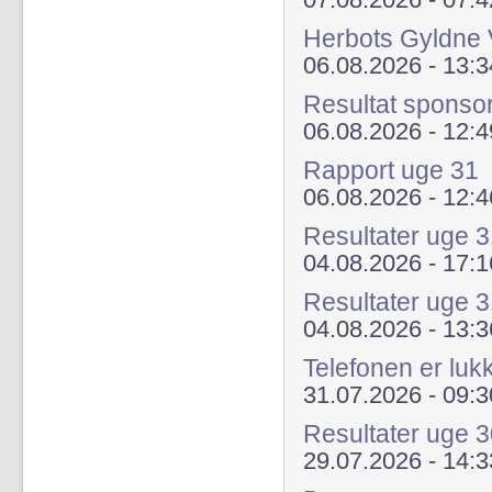
07.08.2026 - 07:4
Herbots Gyldne 
06.08.2026 - 13:3
Resultat sponso
06.08.2026 - 12:4
Rapport uge 31
06.08.2026 - 12:4
Resultater uge
04.08.2026 - 17:1
Resultater uge 
04.08.2026 - 13:3
Telefonen er luk
31.07.2026 - 09:3
Resultater uge 
29.07.2026 - 14:3