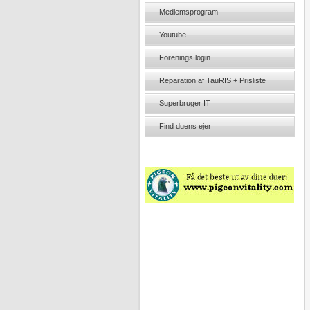
Medlemsprogram
Youtube
Forenings login
Reparation af TauRIS + Prisliste
Superbruger IT
Find duens ejer