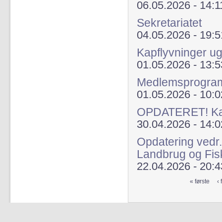
06.05.2026 - 14:1
Sekretariatet
04.05.2026 - 19:5
Kapflyvninger u
01.05.2026 - 13:5
Medlemsprogra
01.05.2026 - 10:0
OPDATERET! Kap
30.04.2026 - 14:0
Opdatering vedr.
Landbrug og Fis
22.04.2026 - 20:4
« første
‹ 
Sider