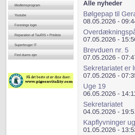
Alle nyheder
Medlemsprogram
Bølgepap til Ger
Youtube
08.05.2026 - 09:4
Forenings login
Overdækningsp
Reparation af TauRIS + Prisliste
07.05.2026 - 15:5
Superbruger IT
Brevduen nr. 5
Find duens ejer
07.05.2026 - 07:4
Sekretariatet er 
07.05.2026 - 07:3
Uge 19
06.05.2026 - 14:1
Sekretariatet
04.05.2026 - 19:5
Kapflyvninger u
01.05.2026 - 13:5