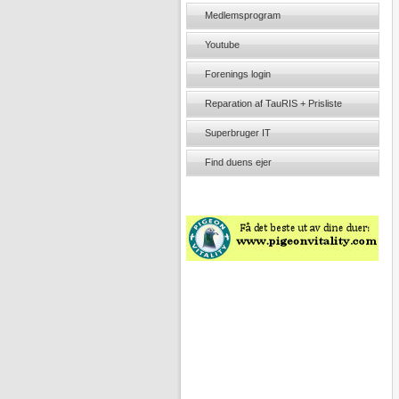
Medlemsprogram
Youtube
Forenings login
Reparation af TauRIS + Prisliste
Superbruger IT
Find duens ejer