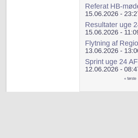
Referat HB-mød
15.06.2026 - 23:2
Resultater uge 
15.06.2026 - 11:0
Flytning af Regi
13.06.2026 - 13:0
Sprint uge 24 A
12.06.2026 - 08:4
« første
Sider