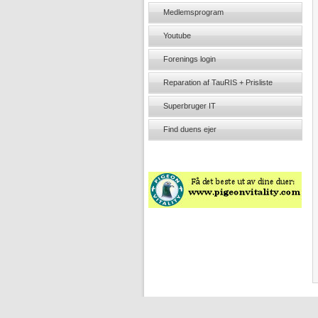
Medlemsprogram
Youtube
Forenings login
Reparation af TauRIS + Prisliste
Superbruger IT
Find duens ejer