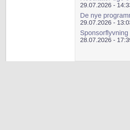
29.07.2026 - 14:3
De nye programme
29.07.2026 - 13:0
Sponsorflyvning
28.07.2026 - 17:3
Sider