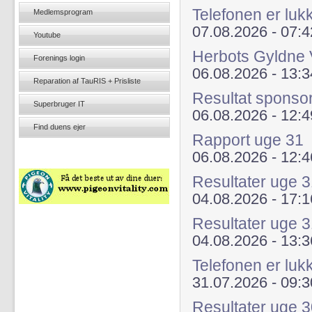
Telefonen er lu
Medlemsprogram
07.08.2026 - 07:4
Youtube
Herbots Gyldne 
Forenings login
06.08.2026 - 13:3
Reparation af TauRIS + Prisliste
Resultat sponso
Superbruger IT
06.08.2026 - 12:4
Find duens ejer
Rapport uge 31
06.08.2026 - 12:4
Resultater uge
04.08.2026 - 17:1
Resultater uge 
04.08.2026 - 13:3
Telefonen er luk
31.07.2026 - 09:3
Resultater uge 