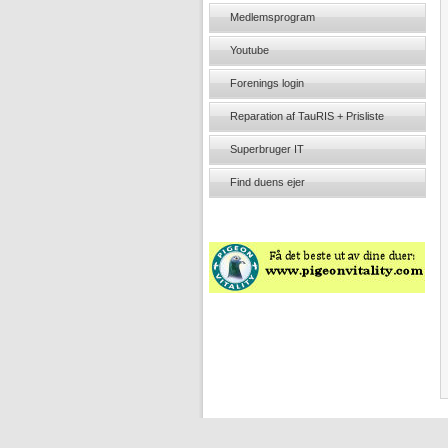
Medlemsprogram
Youtube
Forenings login
Reparation af TauRIS + Prisliste
Superbruger IT
Find duens ejer