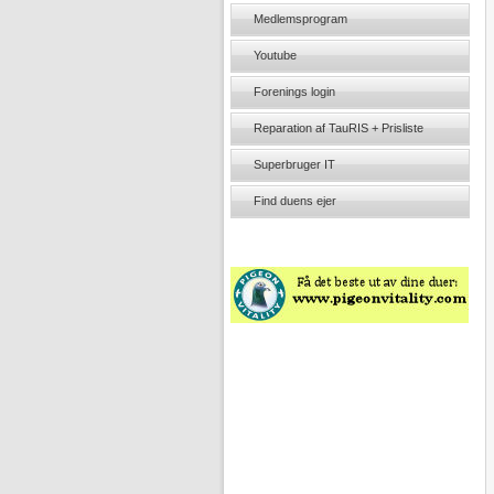
Medlemsprogram
Youtube
Forenings login
Reparation af TauRIS + Prisliste
Superbruger IT
Find duens ejer