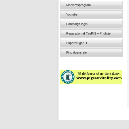
Medlemsprogram
Youtube
Forenings login
Reparation af TauRIS + Prisliste
Superbruger IT
Find duens ejer