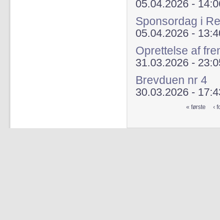
05.04.2026 - 14:0
Sponsordag i Re
05.04.2026 - 13:4
Oprettelse af fr
31.03.2026 - 23:0
Brevduen nr 4
30.03.2026 - 17:4
« første
‹ f
Sider