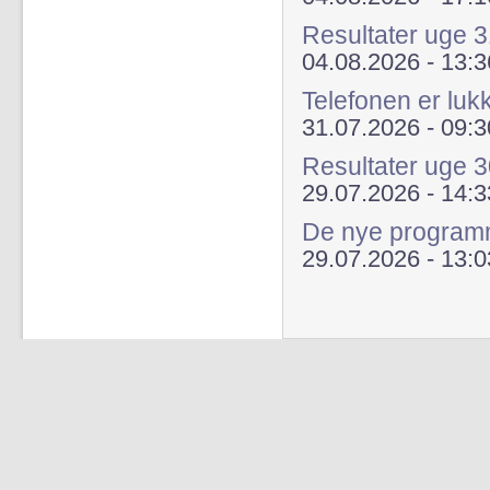
Resultater uge 
04.08.2026 - 13:3
Telefonen er luk
31.07.2026 - 09:3
Resultater uge 
29.07.2026 - 14:3
De nye programme
29.07.2026 - 13:0
Sider