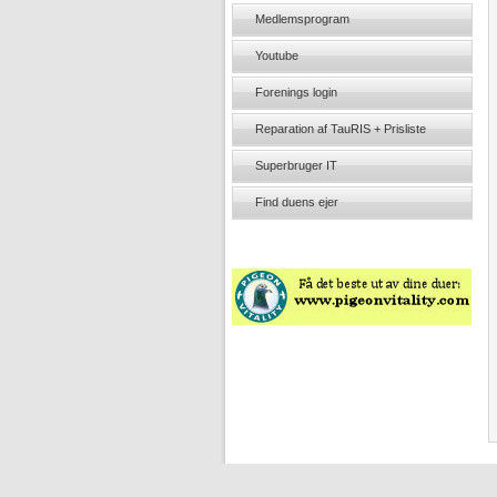
Medlemsprogram
Youtube
Forenings login
Reparation af TauRIS + Prisliste
Superbruger IT
Find duens ejer