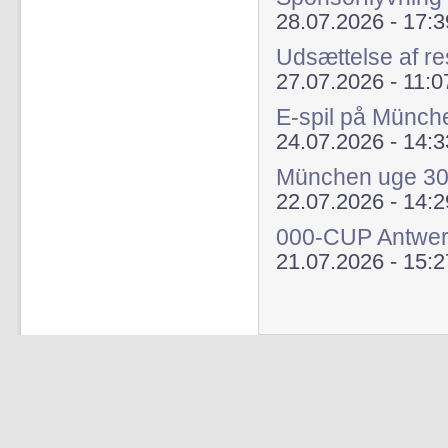
28.07.2026 - 17:3
Udsættelse af re
27.07.2026 - 11:0
E-spil på Münch
24.07.2026 - 14:3
München uge 3
22.07.2026 - 14:2
000-CUP Antwer
21.07.2026 - 15:2
Sider