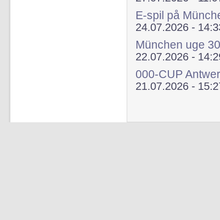
E-spil på Münch
24.07.2026 - 14:3
München uge 3
22.07.2026 - 14:2
000-CUP Antwer
21.07.2026 - 15:2
Sider