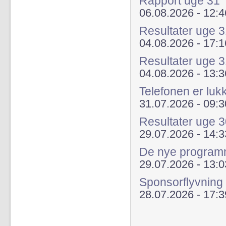
Rapport uge 31
06.08.2026 - 12:4
Resultater uge
04.08.2026 - 17:1
Resultater uge 
04.08.2026 - 13:3
Telefonen er luk
31.07.2026 - 09:3
Resultater uge 
29.07.2026 - 14:3
De nye programme
29.07.2026 - 13:0
Sponsorflyvning
28.07.2026 - 17:3
Sider