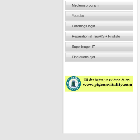
Medlemsprogram
Youtube
Forenings login
Reparation af TauRIS + Prisliste
Superbruger IT
Find duens ejer