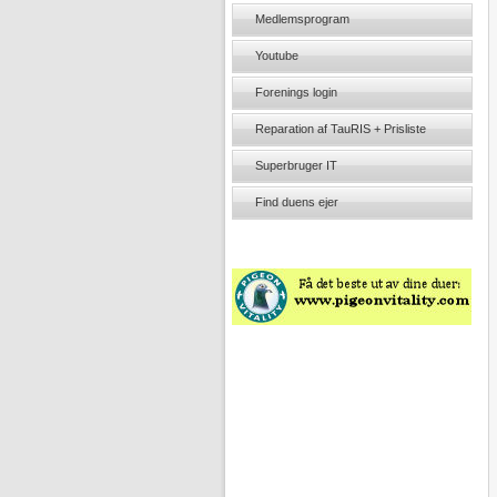
Medlemsprogram
Youtube
Forenings login
Reparation af TauRIS + Prisliste
Superbruger IT
Find duens ejer