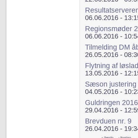
Resultatserveren
06.06.2016 - 13:1
Regionsmøder 
06.06.2016 - 10:5
Tilmelding DM å
26.05.2016 - 08:3
Flytning af løsl
13.05.2016 - 12:1
Sæson justering
04.05.2016 - 10:2
Guldringen 2016
29.04.2016 - 12:5
Brevduen nr. 9
26.04.2016 - 19:3