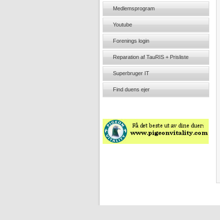
Medlemsprogram
Youtube
Forenings login
Reparation af TauRIS + Prisliste
Superbruger IT
Find duens ejer