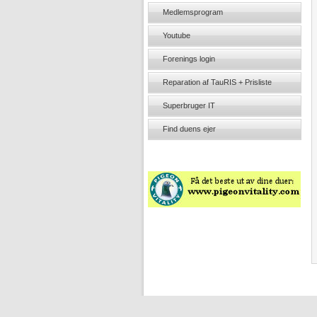
Medlemsprogram
Youtube
Forenings login
Reparation af TauRIS + Prisliste
Superbruger IT
Find duens ejer